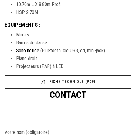
10.70m L X 8.80m Prof.
HSP 2.70M
EQUIPEMENTS :
Miroirs
Barres de danse
Sono notice
(Bluetooth, clé USB, cd, mini-jack)
Piano droit
Projecteurs (PAR) à LED
FICHE TECHNIQUE (PDF)
CONTACT
Votre nom (obligatoire)