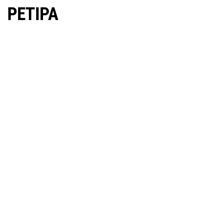
PETIPA