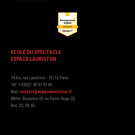
ECOLE DU SPECTACLE
ESPACE LAURISTON
74 bis, rue Lauriston - 75116 Paris
Tél.: +33(0)1 45 01 92 06
Mail:
contact@espacelauriston.fr
Métro: Boissière (6) ou Victor Hugo (2)
Bus: 22, 30, 82