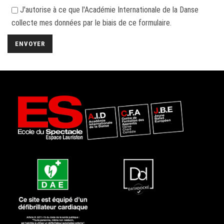
J'autorise à ce que l'Académie Internationale de la Danse
collecte mes données par le biais de ce formulaire.