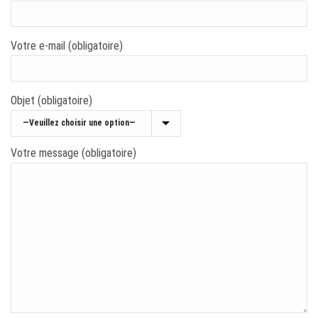
Votre e-mail (obligatoire)
Objet (obligatoire)
Votre message (obligatoire)