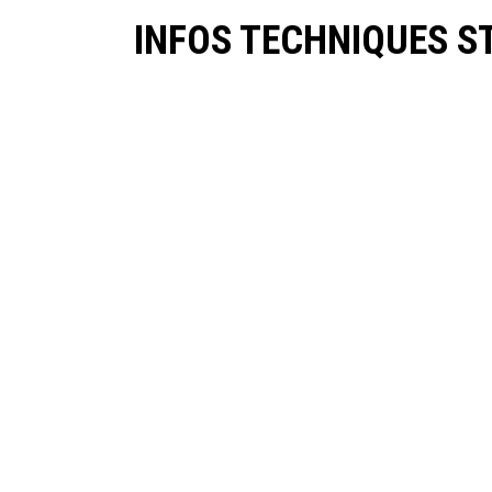
INFOS TECHNIQUES S