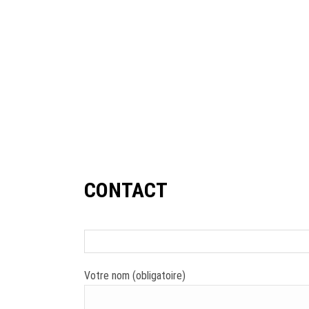
CONTACT
Votre nom (obligatoire)