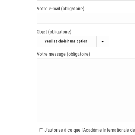
Votre e-mail (obligatoire)
Objet (obligatoire)
Votre message (obligatoire)
J'autorise à ce que l'Académie Internationale de