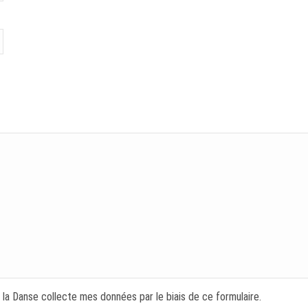
 la Danse collecte mes données par le biais de ce formulaire.