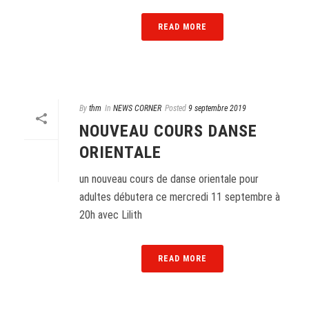
READ MORE
By
thm
In
NEWS CORNER
Posted
9 septembre 2019
NOUVEAU COURS DANSE
ORIENTALE
un nouveau cours de danse orientale pour
adultes débutera ce mercredi 11 septembre à
20h avec Lilith
READ MORE