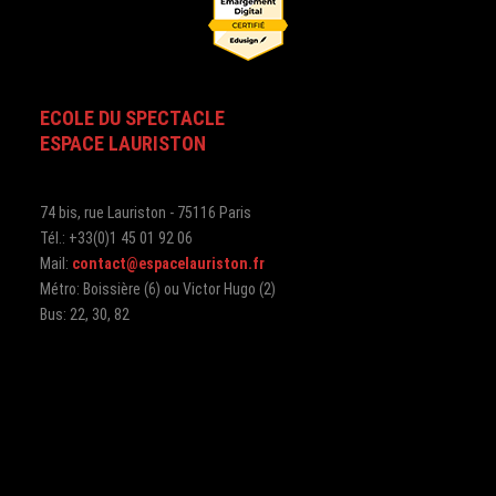
ECOLE DU SPECTACLE
ESPACE LAURISTON
74 bis, rue Lauriston - 75116 Paris
Tél.: +33(0)1 45 01 92 06
Mail:
contact@espacelauriston.fr
Métro: Boissière (6) ou Victor Hugo (2)
Bus: 22, 30, 82