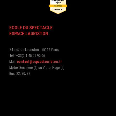
ECOLE DU SPECTACLE
ESPACE LAURISTON
74 bis, rue Lauriston - 75116 Paris
Tél.: +33(0)1 45 01 92 06
Mail:
contact@espacelauriston.fr
Métro: Boissière (6) ou Victor Hugo (2)
Bus: 22, 30, 82